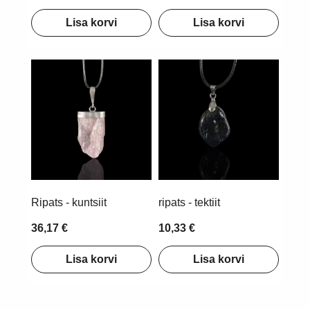
Lisa korvi
Lisa korvi
Ripats - kuntsiit
ripats - tektiit
36,17 €
10,33 €
Lisa korvi
Lisa korvi