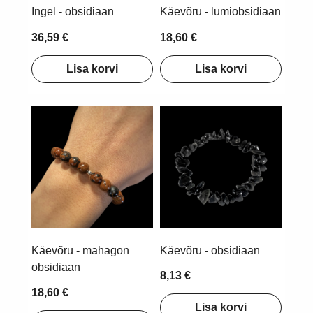
Ingel - obsidiaan
Käevõru - lumiobsidiaan
36,59 €
18,60 €
Lisa korvi
Lisa korvi
Käevõru - mahagon
Käevõru - obsidiaan
obsidiaan
8,13 €
18,60 €
Lisa korvi