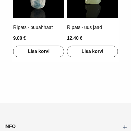
Ripats - puuahhaat
Ripats - uus jaad
9,00 €
12,40 €
Lisa korvi
Lisa korvi
INFO