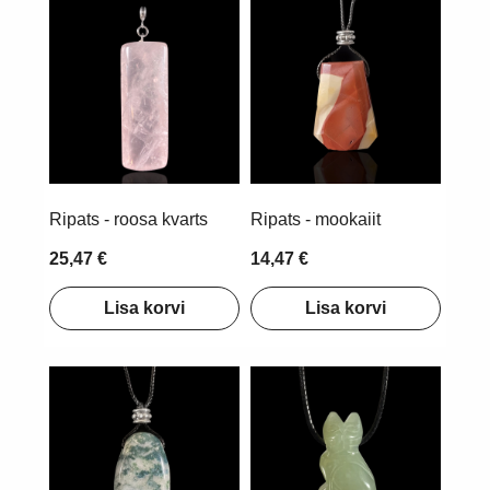
Ripats - roosa kvarts
Ripats - mookaiit
25,47 €
14,47 €
Lisa korvi
Lisa korvi