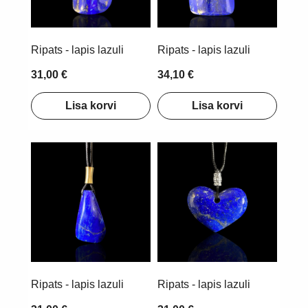
Ripats - lapis lazuli
Ripats - lapis lazuli
31,00 €
34,10 €
Lisa korvi
Lisa korvi
Ripats - lapis lazuli
Ripats - lapis lazuli