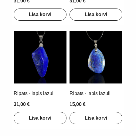
31,00 €
31,00 €
Lisa korvi
Lisa korvi
Ripats - lapis lazuli
Ripats - lapis lazuli
31,00 €
15,00 €
Lisa korvi
Lisa korvi