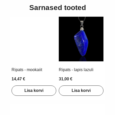
Sarnased tooted
Ripats - mookaiit
Ripats - lapis lazuli
14,47 €
31,00 €
Lisa korvi
Lisa korvi