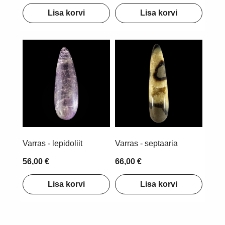
Lisa korvi
Lisa korvi
Varras - lepidoliit
Varras - septaaria
56,00 €
66,00 €
Lisa korvi
Lisa korvi