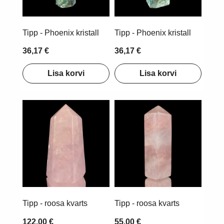
Tipp - Phoenix kristall
Tipp - Phoenix kristall
36,17 €
36,17 €
Lisa korvi
Lisa korvi
Tipp - roosa kvarts
Tipp - roosa kvarts
122,00 €
55,00 €