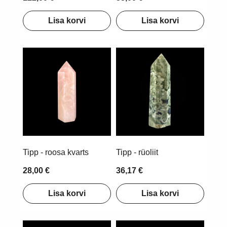
Lisa korvi
Lisa korvi
Tipp - roosa kvarts
Tipp - rüoliit
28,00 €
36,17 €
Lisa korvi
Lisa korvi