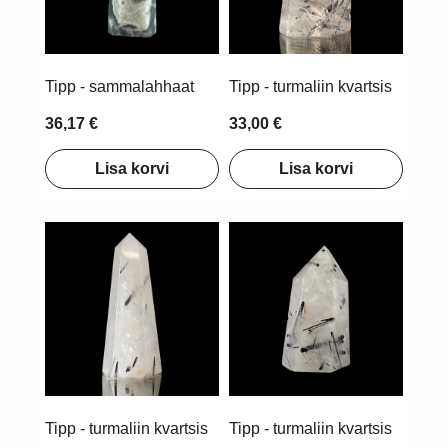
Tipp - sammalahhaat
Tipp - turmaliin kvartsis
36,17 €
33,00 €
Lisa korvi
Lisa korvi
Tipp - turmaliin kvartsis
Tipp - turmaliin kvartsis