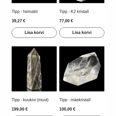
Tipp - hematiit
Tipp - K2 kristall
39,27 €
77,00 €
Lisa korvi
Lisa korvi
Tipp - kuukivi (must)
Tipp - mäekristall
199,00 €
100,00 €