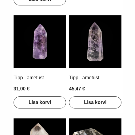
Tipp - ametüst
Tipp - ametüst
31,00 €
45,47 €
Lisa korvi
Lisa korvi