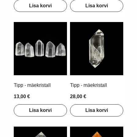
Lisa korvi
Lisa korvi
Tipp - mäekristall
Tipp - mäekristall
13,00 €
28,00 €
Lisa korvi
Lisa korvi