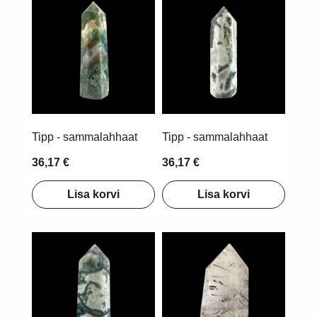
Tipp - sammalahhaat
Tipp - sammalahhaat
36,17 €
36,17 €
Lisa korvi
Lisa korvi