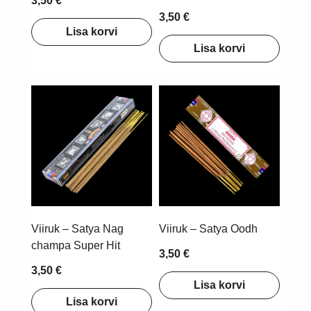
3,50 €
3,50 €
Lisa korvi
Lisa korvi
Viiruk – Satya Nag
Viiruk – Satya Oodh
champa Super Hit
3,50 €
3,50 €
Lisa korvi
Lisa korvi