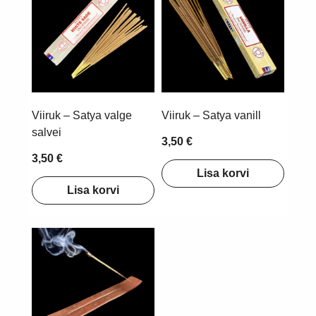
Viiruk – Satya valge
Viiruk – Satya vanill
salvei
3,50 €
3,50 €
Lisa korvi
Lisa korvi