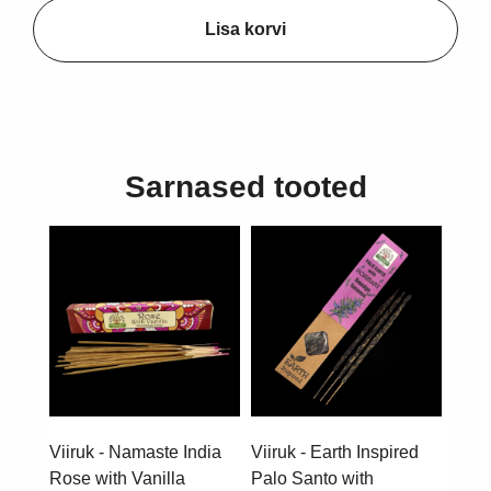
Lisa korvi
Sarnased tooted
Viiruk - Namaste India
Viiruk - Earth Inspired
Rose with Vanilla
Palo Santo with