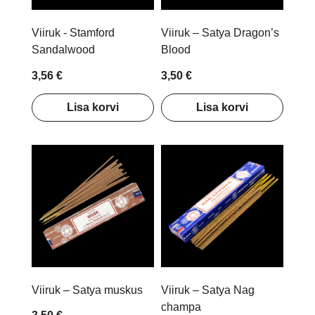
Viiruk - Stamford
Viiruk – Satya Dragon’s
Sandalwood
Blood
3,56 €
3,50 €
Lisa korvi
Lisa korvi
Viiruk – Satya muskus
Viiruk – Satya Nag
champa