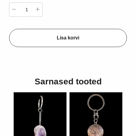
Lisa korvi
Sarnased tooted