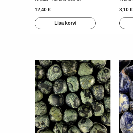
12,40 €
3,10 €
Lisa korvi